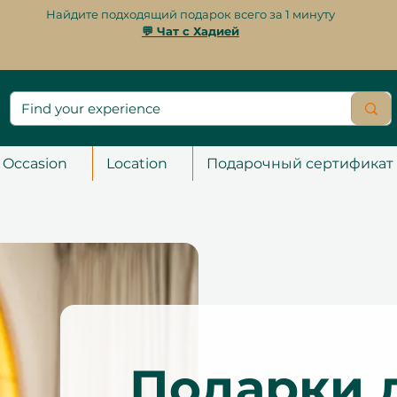
Найдите подходящий подарок всего за 1 минуту
💬 Чат с Хадией
Occasion
Location
Подарочный сертификат
Подарки 