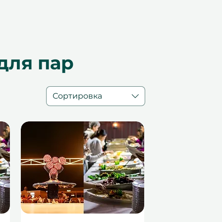
для пар
Сортировка