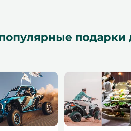
популярные подарки 