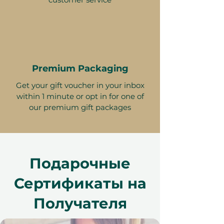
Premium Packaging
Get your gift voucher in your inbox
within 1 minute or opt in for one of
our premium gift packages
Подарочные
Сертификаты на
Получателя