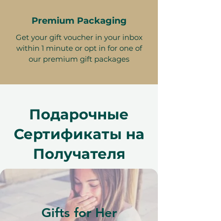
Premium Packaging
Get your gift voucher in your inbox
within 1 minute or opt in for one of
our premium gift packages
Подарочные
Сертификаты на
Получателя
Gifts for Her