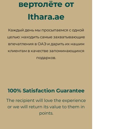
вертолёте от
Ithara.ae
Каждый день мы просыпаемся с одной
целью: находить самые захватывающие
впечатления в ОАЭ и дарить их нашим
клиентам в качестве запоминающихся
подарков.
100% Satisfaction Guarantee
The recipient will love the experience
or we will return its value to them in
points.