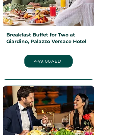
Breakfast Buffet for Two at
Giardino, Palazzo Versace Hotel
449,00AED