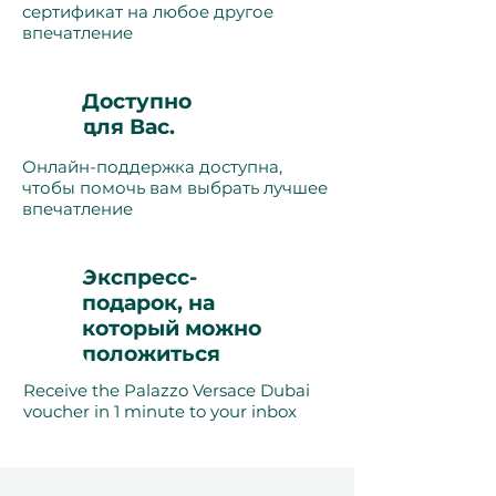
сертификат на любое другое
впечатление
Доступно
для Вас.
Онлайн-поддержка доступна,
чтобы помочь вам выбрать лучшее
впечатление
Экспресс-
подарок, на
который можно
положиться
Receive the Palazzo Versace Dubai
voucher in 1 minute to your inbox