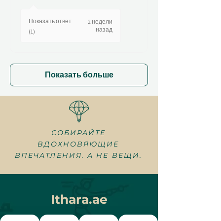
Показать ответ
2 недели
назад
(1)
Показать больше
СОБИРАЙТЕ
ВДОХНОВЯЮЩИЕ
ВПЕЧАТЛЕНИЯ. А НЕ ВЕЩИ.
Ithara.ae