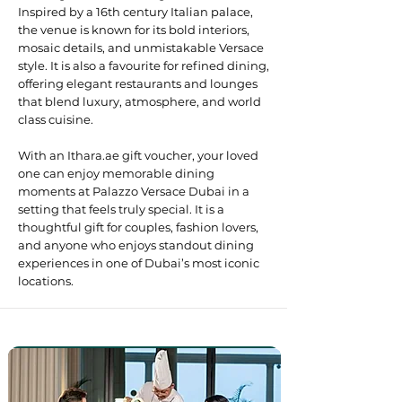
Inspired by a 16th century Italian palace,
the venue is known for its bold interiors,
mosaic details, and unmistakable Versace
style. It is also a favourite for refined dining,
offering elegant restaurants and lounges
that blend luxury, atmosphere, and world
class cuisine.
With an Ithara.ae gift voucher, your loved
one can enjoy memorable dining
moments at Palazzo Versace Dubai in a
setting that feels truly special. It is a
thoughtful gift for couples, fashion lovers,
and anyone who enjoys standout dining
experiences in one of Dubai’s most iconic
locations.