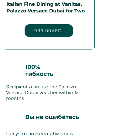
Italian Fine Dining at Vanitas,
Palazzo Versace Dubai for Two
999,00AED
100%
гибкость
Recipients can use the Palazzo
Versace Dubai voucher within 12
months
Вы не ошибётесь
Получатели могут обменять