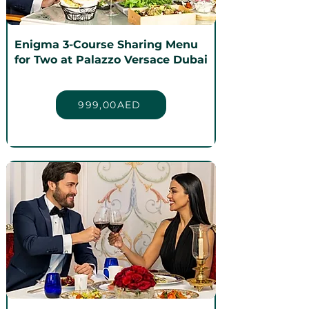
Enigma 3-Course Sharing Menu
for Two at Palazzo Versace Dubai
999,00AED