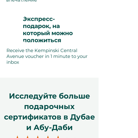
Экспресс-
подарок, на
который можно
положиться
Receive the Kempinski Central
Avenue voucher in 1 minute to your
inbox
Исследуйте больше
подарочных
сертификатов в Дубае
и Абу-Даби