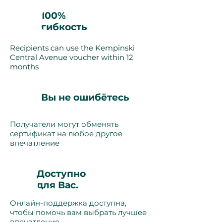
100%
гибкость
Recipients can use the Kempinski
Central Avenue voucher within 12
months
Вы не ошибётесь
Получатели могут обменять
сертификат на любое другое
впечатление
Доступно
для Вас.
Онлайн-поддержка доступна,
чтобы помочь вам выбрать лучшее
впечатление