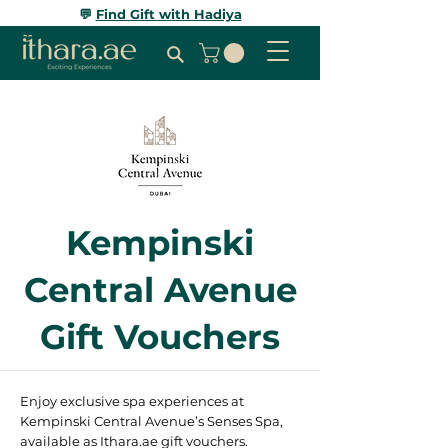
💬
Find Gift with Hadiya
Kempinski
Central Avenue
Gift Vouchers
Enjoy exclusive spa experiences at
Kempinski Central Avenue’s Senses Spa,
available as Ithara.ae gift vouchers.