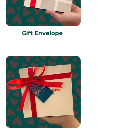
Gift Envelope