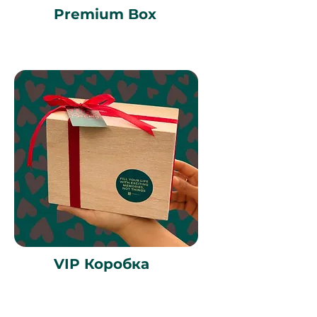
Premium Box
VIP Коробка