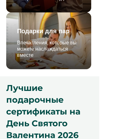
Подарки для пар
Впечатления, которые вы
можете наслаждаться
вместе
Лучшие
подарочные
сертификаты на
День Святого
Валентина 2026