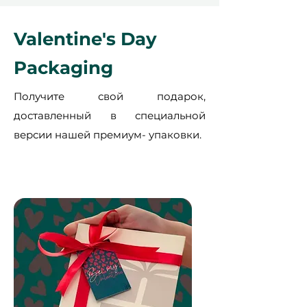
Valentine's Day
Packaging
Получите свой подарок,
доставленный в специальной
версии нашей премиум- упаковки.