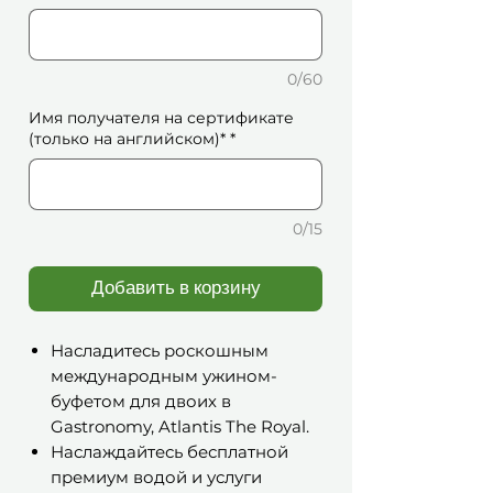
0/60
Имя получателя на сертификате
(только на английском)*
*
0/15
Добавить в корзину
Насладитесь роскошным
международным ужином-
буфетом для двоих в
Gastronomy, Atlantis The Royal.
Наслаждайтесь бесплатной
премиум водой и услуги