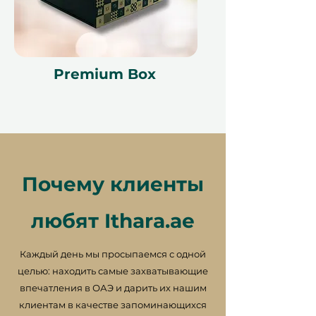
Premium Box
Почему клиенты
любят Ithara.ae
Каждый день мы просыпаемся с одной
целью: находить самые захватывающие
впечатления в ОАЭ и дарить их нашим
клиентам в качестве запоминающихся