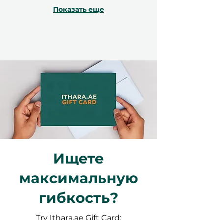
Показать еще
Ищете
максимальную
гибкость?
Try Ithara.ae Gift Card: