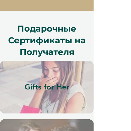
Подарочные
Сертификаты на
Получателя
Gifts for Her