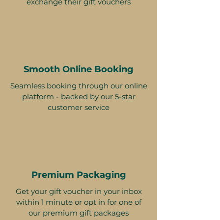
exchange their gift vouchers
Smooth Online Booking
Seamless booking through our online
platform - backed by our 5-star
customer service
Premium Packaging
Get your gift voucher in your inbox
within 1 minute or opt in for one of
our premium gift packages