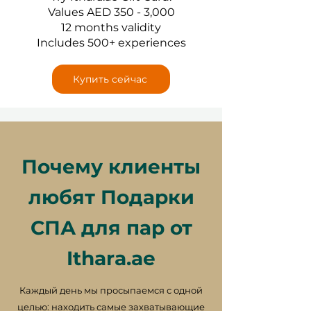
Values AED 350 - 3,000
12 months validity
Includes 500+ experiences
Купить сейчас
Почему клиенты
любят Подарки
СПА для пар от
Ithara.ae
Каждый день мы просыпаемся с одной
целью: находить самые захватывающие