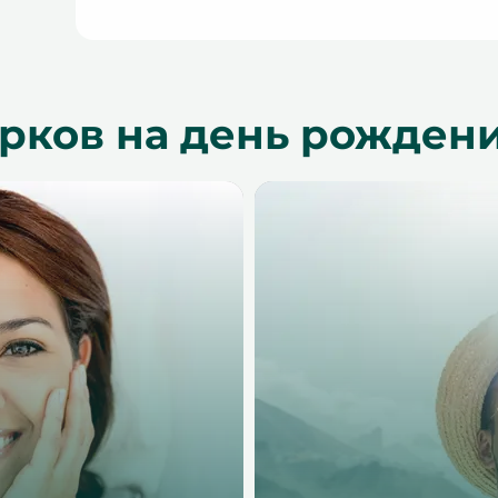
рков на день рождени