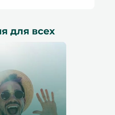
я для всех