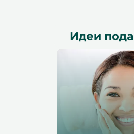
Идеи пода