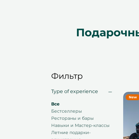
Подарочны
Фильтр
Type of experience
New
Все
Бестселлеры
Рестораны и бары
Навыки и Мастер-классы
Летние подарки-