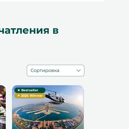
чатления в
Сортировка
★ Bestseller
✦ 2025 Winner