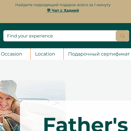
Найдите подходящий подарок всего за 1 минуту
💬 Чат с Хадией
Occasion
Location
Подарочный сертификат
Father'