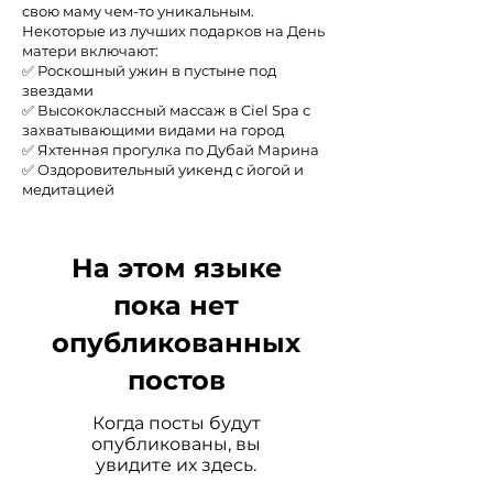
свою маму чем-то уникальным.
Некоторые из лучших подарков на День
матери включают:
✅ Роскошный ужин в пустыне под
звездами
✅ Высококлассный массаж в Ciel Spa с
захватывающими видами на город
✅ Яхтенная прогулка по Дубай Марина
✅ Оздоровительный уикенд с йогой и
медитацией
На этом языке
пока нет
опубликованных
постов
Когда посты будут
опубликованы, вы
увидите их здесь.