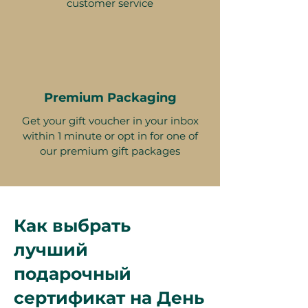
customer service
Premium Packaging
Get your gift voucher in your inbox
within 1 minute or opt in for one of
our premium gift packages
Как выбрать
лучший
подарочный
сертификат на День