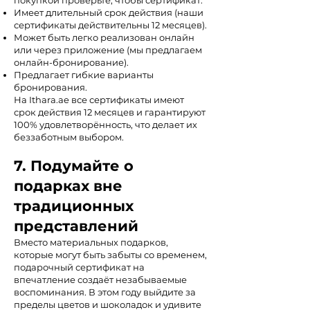
Имеет длительный срок действия (наши
сертификаты действительны 12 месяцев).
Может быть легко реализован онлайн
или через приложение (мы предлагаем
онлайн-бронирование).
Предлагает гибкие варианты
бронирования.
На Ithara.ae все сертификаты имеют
срок действия 12 месяцев и гарантируют
100% удовлетворённость, что делает их
беззаботным выбором.
7. Подумайте о
подарках вне
традиционных
представлений
Вместо материальных подарков,
которые могут быть забыты со временем,
подарочный сертификат на
впечатление создаёт незабываемые
воспоминания. В этом году выйдите за
пределы цветов и шоколадок и удивите