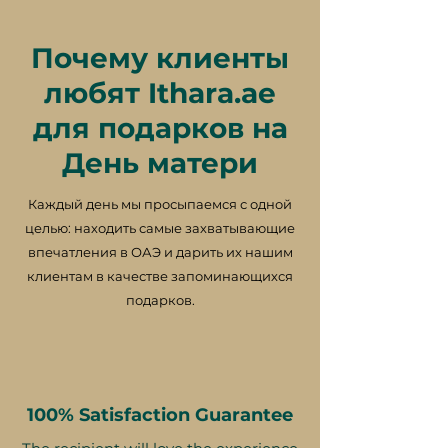
Почему клиенты
любят Ithara.ae
для подарков на
День матери
Каждый день мы просыпаемся с одной
целью: находить самые захватывающие
впечатления в ОАЭ и дарить их нашим
клиентам в качестве запоминающихся
подарков.
100% Satisfaction Guarantee