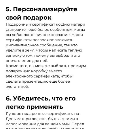
5. Персонализируйте
свой подарок
Подарочный сертификат ко Дню матери
становится ещё более особенным, когда
вы добавляете личное послание. Наши
сертификаты позволяют включить
индивидуальное сообщение, так что
уделите время, чтобы написать тёплую
записку о том, почему вы выбрали это
впечатление для неё.
Кроме того, вы можете выбрать премиум
подарочную коробку вместо
электронного сертификата, чтобы
сделать презентацию еще более
элегантной.
6. Убедитесь, что его
легко применять
Лучшие подарочные сертификаты на
День матери должны быть легкими в
использовании для вашей мамы. Перед
покупкой проверьте, чтобы сертификат: