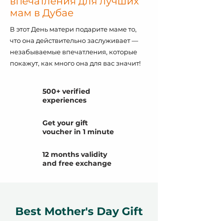
впечатления для лучших
мам в Дубае
В этот День матери подарите маме то,
что она действительно заслуживает —
незабываемые впечатления, которые
покажут, как много она для вас значит!
500+ verified
experiences
Get your gift
voucher in 1 minute
12 months validity
and free exchange
Best Mother's Day Gift