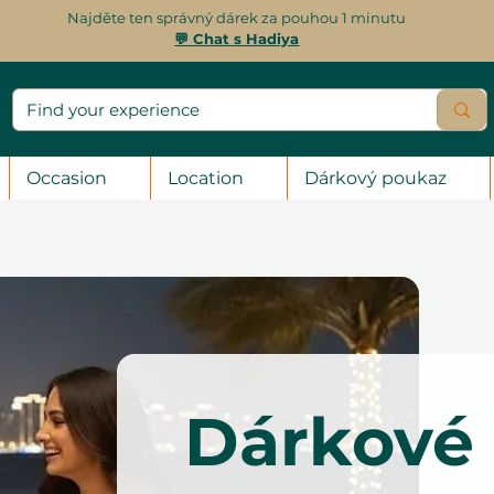
Najděte ten správný dárek za pouhou 1 minutu
💬 Chat s Hadiya
Occasion
Location
Dárkový poukaz
Dárkové