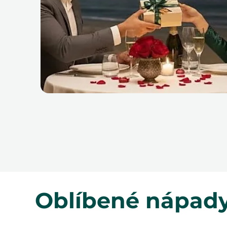
Oblíbené nápady