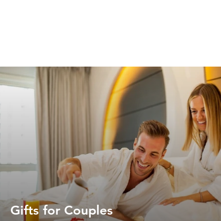
Gifts for Couples