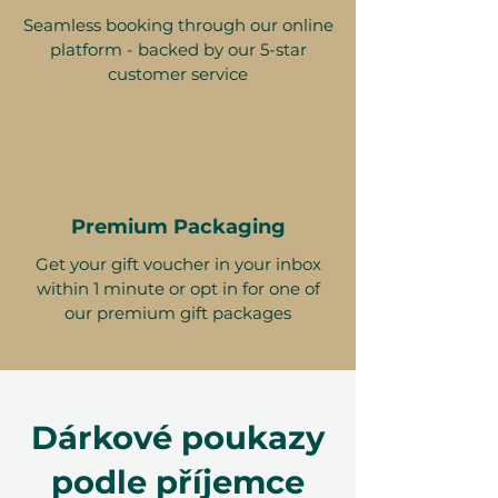
Seamless booking through our online
platform - backed by our 5-star
customer service
Premium Packaging
Get your gift voucher in your inbox
within 1 minute or opt in for one of
our premium gift packages
Dárkové poukazy
podle příjemce