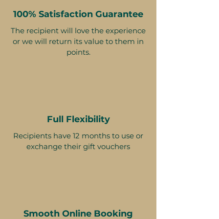
100% Satisfaction Guarantee
The recipient will love the experience
or we will return its value to them in
points.
Full Flexibility
Recipients have 12 months to use or
exchange their gift vouchers
Smooth Online Booking