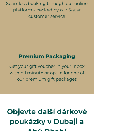
Seamless booking through our online
platform - backed by our 5-star
customer service
Premium Packaging
Get your gift voucher in your inbox
within 1 minute or opt in for one of
our premium gift packages
Objevte další dárkové
poukázky v Dubaji a