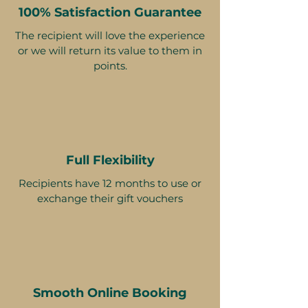
100% Satisfaction Guarantee
The recipient will love the experience
or we will return its value to them in
points.
Full Flexibility
Recipients have 12 months to use or
exchange their gift vouchers
Smooth Online Booking