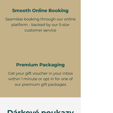
Smooth Online Booking
Seamless booking through our online
platform - backed by our 5-star
customer service
Premium Packaging
Get your gift voucher in your inbox
within 1 minute or opt in for one of
our premium gift packages
Dárkové poukazy