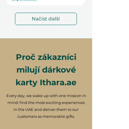
Načíst další
Proč zákazníci
milují dárkové
karty Ithara.ae
Every day, we wake up with one mission in
mind: find the most exciting experiences
in the UAE and deliver them to our
customers as memorable gifts.