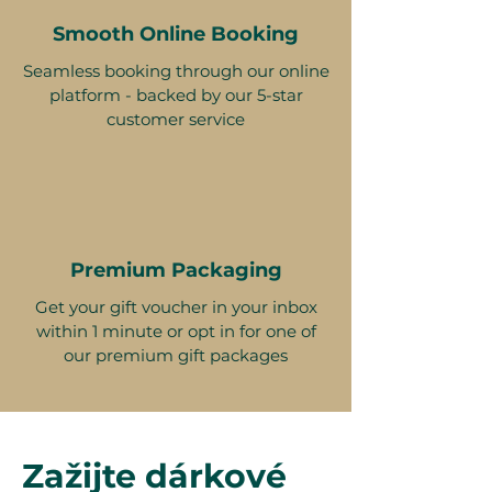
Smooth Online Booking
Seamless booking through our online
platform - backed by our 5-star
customer service
Premium Packaging
Get your gift voucher in your inbox
within 1 minute or opt in for one of
our premium gift packages
Zažijte dárkové