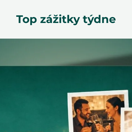
Top zážitky týdne