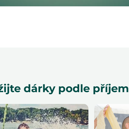
žijte dárky podle příjem