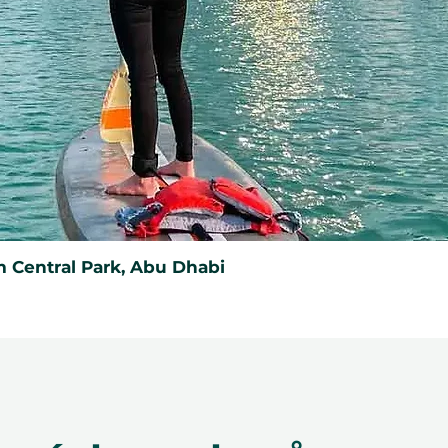
 Central Park, Abu Dhabi