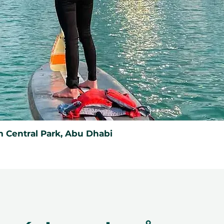
 Central Park, Abu Dhabi