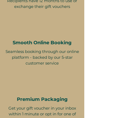
Recipients have 12 months to use or
exchange their gift vouchers
Smooth Online Booking
Seamless booking through our online
platform - backed by our 5-star
customer service
Premium Packaging
Get your gift voucher in your inbox
within 1 minute or opt in for one of