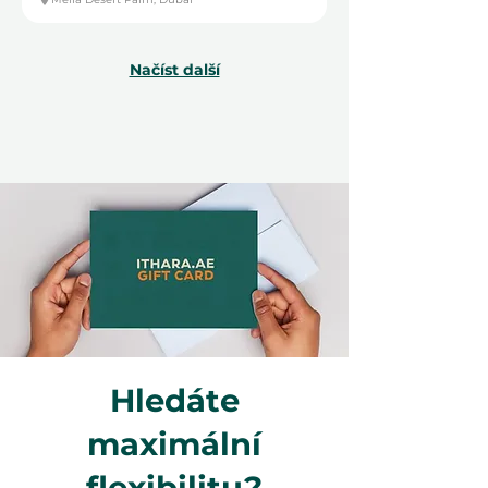
Načíst další
Hledáte
maximální
flexibilitu?