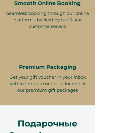
Smooth Online Booking
Seamless booking through our online
platform - backed by our 5-star
customer service
Premium Packaging
Get your gift voucher in your inbox
within 1 minute or opt in for one of
our premium gift packages
Подарочные