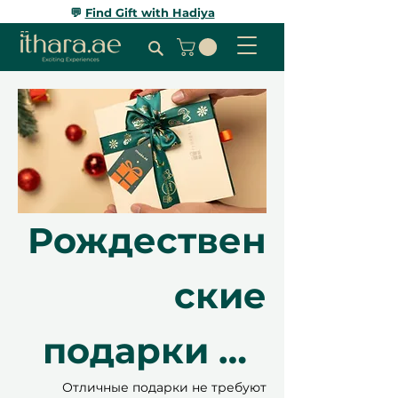
💬
Find Gift with Hadiya
Рождествен
ские
подарки до
Отличные подарки не требуют