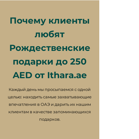
Почему клиенты
любят
Рождественские
подарки до 250
AED от Ithara.ae
Каждый день мы просыпаемся с одной
целью: находить самые захватывающие
впечатления в ОАЭ и дарить их нашим
клиентам в качестве запоминающихся
подарков.