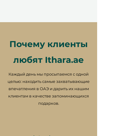
Почему клиенты
любят Ithara.ae
Каждый день мы просыпаемся с одной
целью: находить самые захватывающие
впечатления в ОАЭ и дарить их нашим
клиентам в качестве запоминающихся
подарков.