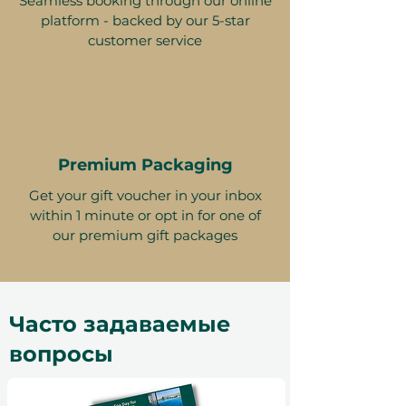
Seamless booking through our online
platform - backed by our 5-star
customer service
Premium Packaging
Get your gift voucher in your inbox
within 1 minute or opt in for one of
our premium gift packages
Часто задаваемые
вопросы