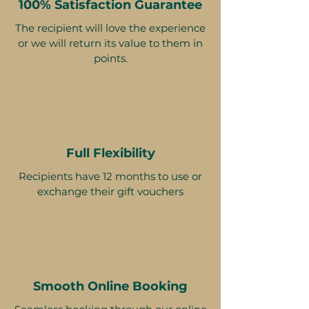
100% Satisfaction Guarantee
The recipient will love the experience
or we will return its value to them in
points.
Full Flexibility
Recipients have 12 months to use or
exchange their gift vouchers
Smooth Online Booking