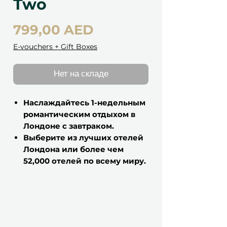
Two
Цена
799,00 AED
E-vouchers + Gift Boxes
Нет на складе
Наслаждайтесь 1-недельным
романтическим отдыхом в
Лондоне с завтраком.
Выберите из лучших отелей
Лондона или более чем
52,000 отелей по всему миру.