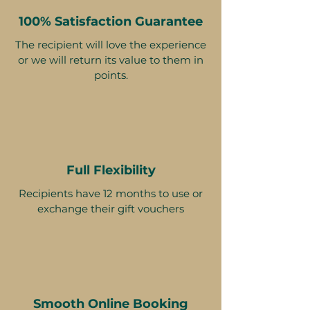
100% Satisfaction Guarantee
The recipient will love the experience
or we will return its value to them in
points.
Full Flexibility
Recipients have 12 months to use or
exchange their gift vouchers
Smooth Online Booking