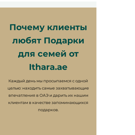
Почему клиенты
любят Подарки
для семей от
Ithara.ae
Каждый день мы просыпаемся с одной
целью: находить самые захватывающие
впечатления в ОАЭ и дарить их нашим
клиентам в качестве запоминающихся
подарков.