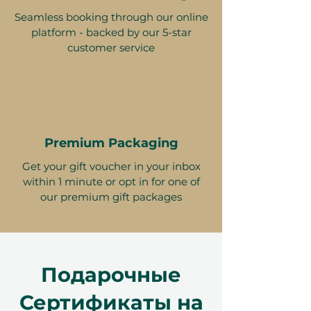
Seamless booking through our online
platform - backed by our 5-star
customer service
Premium Packaging
Get your gift voucher in your inbox
within 1 minute or opt in for one of
our premium gift packages
Подарочные
Сертификаты на