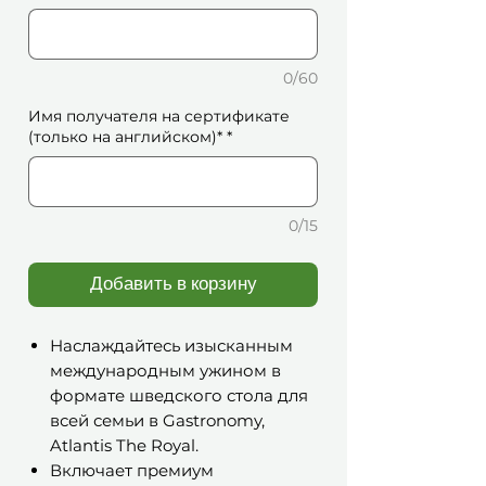
0/60
Имя получателя на сертификате
(только на английском)*
*
0/15
Добавить в корзину
Наслаждайтесь изысканным
международным ужином в
формате шведского стола для
всей семьи в Gastronomy,
Atlantis The Royal.
Включает премиум