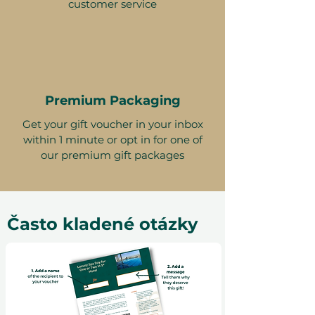
customer service
Premium Packaging
Get your gift voucher in your inbox
within 1 minute or opt in for one of
our premium gift packages
Často kladené otázky