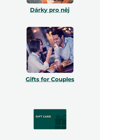
Dárky pro něj
Gifts for Couples