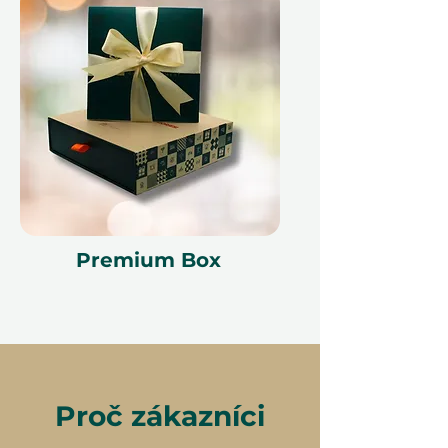
Premium Box
Proč zákazníci