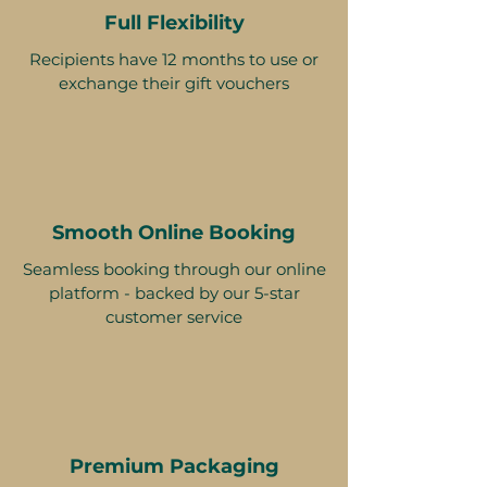
Full Flexibility
Recipients have 12 months to use or
exchange their gift vouchers
Smooth Online Booking
Seamless booking through our online
platform - backed by our 5-star
customer service
Premium Packaging