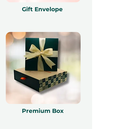
Gift Envelope
Premium Box