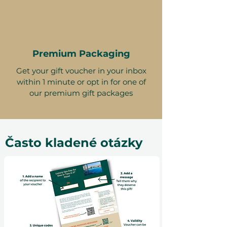
Premium Packaging
Get your gift voucher in your inbox
within 1 minute or opt in for one of
our premium gift packages
Často kladené otázky