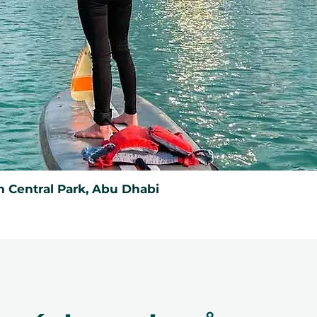
 Central Park, Abu Dhabi