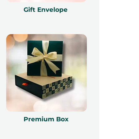
Gift Envelope
Premium Box