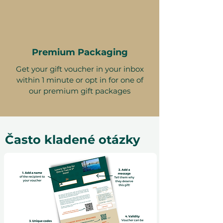
Premium Packaging
Get your gift voucher in your inbox
within 1 minute or opt in for one of
our premium gift packages
Často kladené otázky