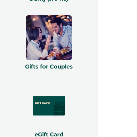
Gifts for Couples
eGift Card