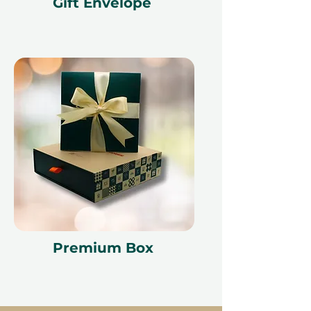
Gift Envelope
Premium Box