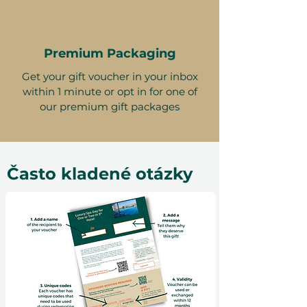
Premium Packaging
Get your gift voucher in your inbox
within 1 minute or opt in for one of
our premium gift packages
Často kladené otázky