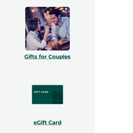
Gifts for Couples
eGift Card