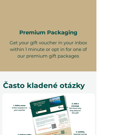
Premium Packaging
Get your gift voucher in your inbox
within 1 minute or opt in for one of
our premium gift packages
Často kladené otázky