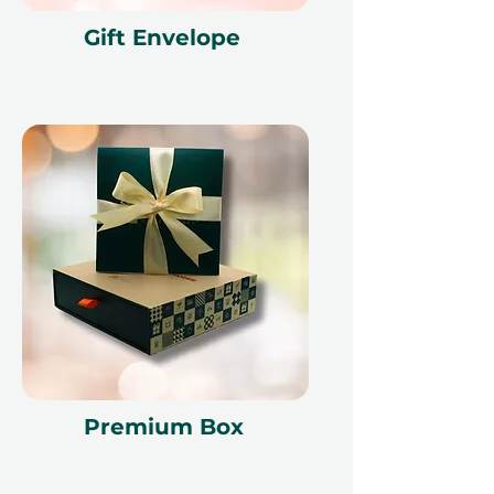
Gift Envelope
Premium Box