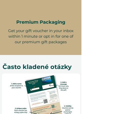
Premium Packaging
Get your gift voucher in your inbox
within 1 minute or opt in for one of
our premium gift packages
Často kladené otázky