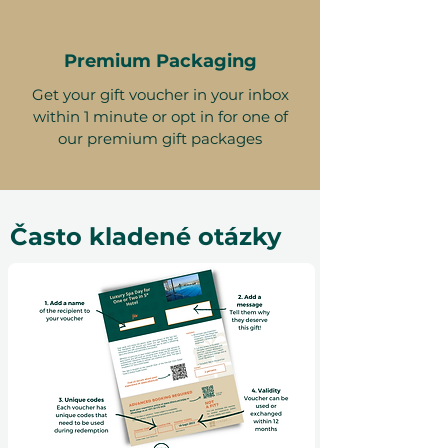
Premium Packaging
Get your gift voucher in your inbox
within 1 minute or opt in for one of
our premium gift packages
Často kladené otázky