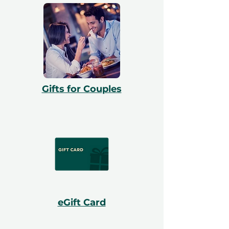
Gifts for Couples
eGift Card