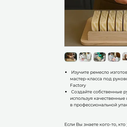
Изучите ремесло изготов
мастер-класса под руков
Factory
Создайте собственные р
используя качественные 
в профессиональной упа
Если Вы знаете кого-то, кто