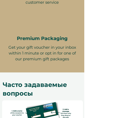
customer service
Premium Packaging
Get your gift voucher in your inbox
within 1 minute or opt in for one of
our premium gift packages
Часто задаваемые
вопросы