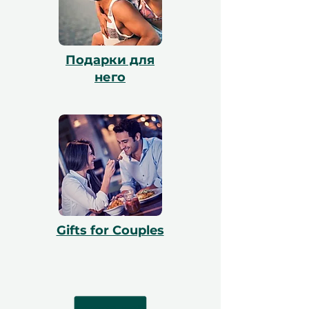
Подарки для
него
Gifts for Couples