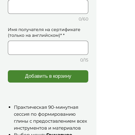
0/60
Имя получателя на сертификате
(только на английском)*
*
0/15
Добавить в корзину
Практическая 90-минутная
сессия по формированию
глины с предоставлением всех
инструментов и материалов
Выбор между
Гончарное