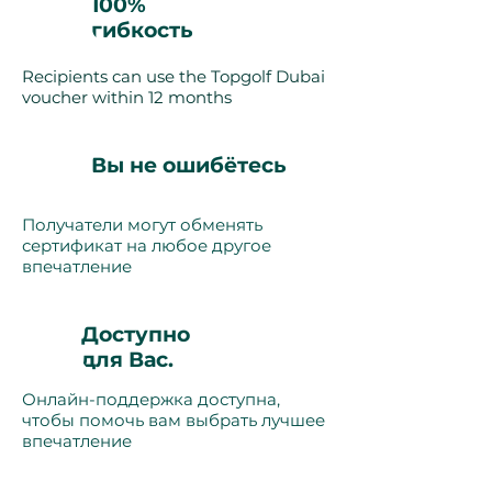
100%
гибкость
Recipients can use the Topgolf Dubai
voucher within 12 months
Вы не ошибётесь
Получатели могут обменять
сертификат на любое другое
впечатление
Доступно
для Вас.
Онлайн-поддержка доступна,
чтобы помочь вам выбрать лучшее
впечатление