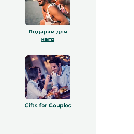
включают бесплатный обмен.
Подарки для
него
Gifts for Couples