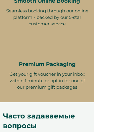
Smooth Online Booking
Seamless booking through our online
platform - backed by our 5-star
customer service
Premium Packaging
Get your gift voucher in your inbox
within 1 minute or opt in for one of
our premium gift packages
Часто задаваемые
вопросы