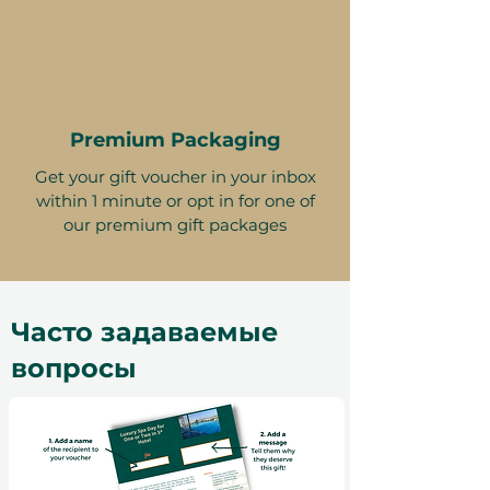
Premium Packaging
Get your gift voucher in your inbox
within 1 minute or opt in for one of
our premium gift packages
Часто задаваемые
вопросы