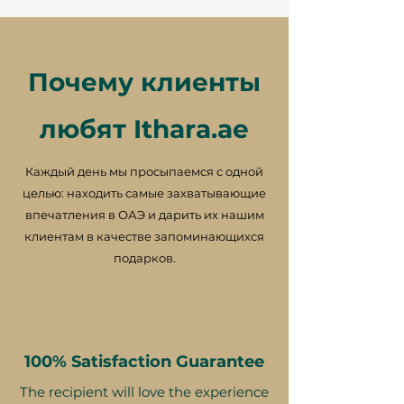
Почему клиенты
любят Ithara.ae
Каждый день мы просыпаемся с одной
целью: находить самые захватывающие
впечатления в ОАЭ и дарить их нашим
клиентам в качестве запоминающихся
подарков.
100% Satisfaction Guarantee
The recipient will love the experience