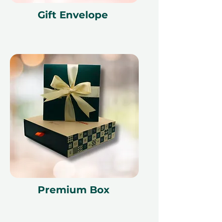
Gift Envelope
Premium Box