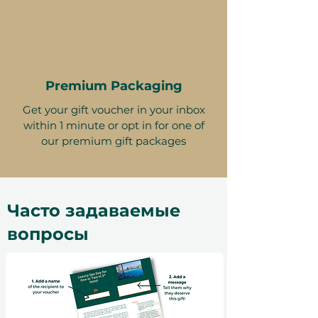
Premium Packaging
Get your gift voucher in your inbox
within 1 minute or opt in for one of
our premium gift packages
Часто задаваемые
вопросы