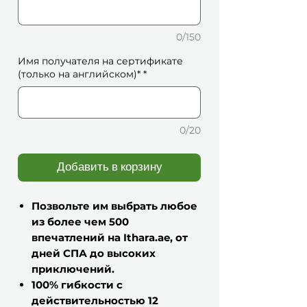
0/150
Имя получателя на сертификате
(только на английском)*
*
0/20
Добавить в корзину
Позвольте им выбрать любое
из более чем 500
впечатлений на Ithara.ae, от
дней СПА до высоких
приключений.
100% гибкости с
действительностью 12