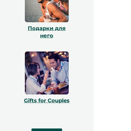
Подарки для
него
Gifts for Couples