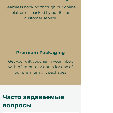
Seamless booking through our online
platform - backed by our 5-star
customer service
Premium Packaging
Get your gift voucher in your inbox
within 1 minute or opt in for one of
our premium gift packages
Часто задаваемые
вопросы