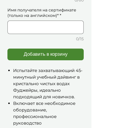
0/60
Имя получателя на сертификате
(только на английском)*
*
0/15
Добавить в корзину
Испытайте захватывающий 45-
минутный учебный дайвинг в
кристально чистых водах
Фуджейры, идеально
подходящий для новичков.
Включает все необходимое
оборудование,
профессиональное
руководство