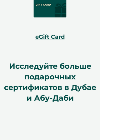
eGift Card
Исследуйте больше
подарочных
сертификатов в Дубае
и Абу-Даби