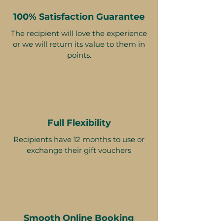
100% Satisfaction Guarantee
The recipient will love the experience
or we will return its value to them in
points.
Full Flexibility
Recipients have 12 months to use or
exchange their gift vouchers
Smooth Online Booking