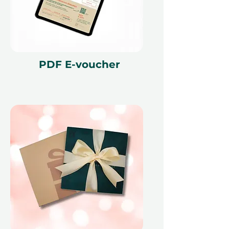
PDF E-voucher