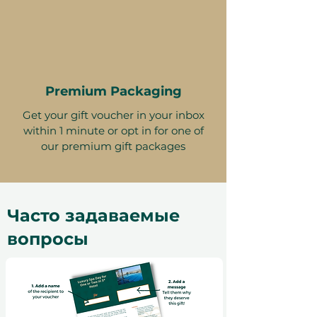
Premium Packaging
Get your gift voucher in your inbox
within 1 minute or opt in for one of
our premium gift packages
Часто задаваемые
вопросы