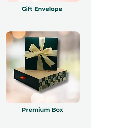
Gift Envelope
Premium Box