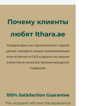
Почему клиенты
любят Ithara.ae
Каждый день мы просыпаемся с одной
целью: находить самые захватывающие
впечатления в ОАЭ и дарить их нашим
клиентам в качестве запоминающихся
подарков.
100% Satisfaction Guarantee
The recipient will love the experience