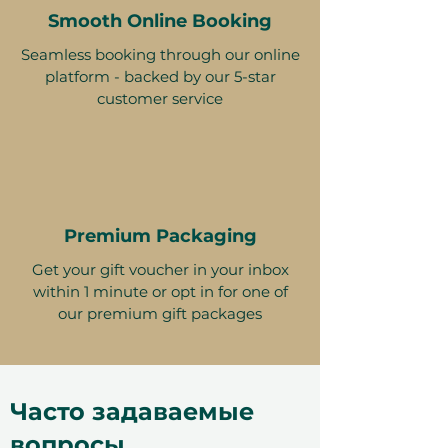
Smooth Online Booking
Seamless booking through our online
platform - backed by our 5-star
customer service
Premium Packaging
Get your gift voucher in your inbox
within 1 minute or opt in for one of
our premium gift packages
Часто задаваемые
вопросы