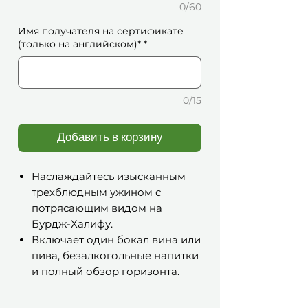
0/60
Имя получателя на сертификате
(только на английском)*
*
0/15
Добавить в корзину
Наслаждайтесь изысканным
трехблюдным ужином с
потрясающим видом на
Бурдж-Халифу.
Включает один бокал вина или
пива, безалкогольные напитки
и полный обзор горизонта.