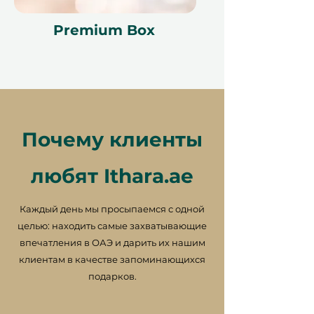
Premium Box
Почему клиенты
любят Ithara.ae
Каждый день мы просыпаемся с одной
целью: находить самые захватывающие
впечатления в ОАЭ и дарить их нашим
клиентам в качестве запоминающихся
подарков.