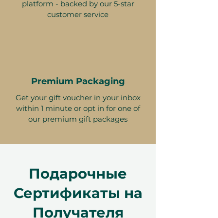
platform - backed by our 5-star
customer service
Premium Packaging
Get your gift voucher in your inbox
within 1 minute or opt in for one of
our premium gift packages
Подарочные
Сертификаты на
Получателя