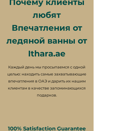
Почему клиенты
любят
Впечатления от
ледяной ванны от
Ithara.ae
Каждый день мы просыпаемся с одной
целью: находить самые захватывающие
впечатления в ОАЭ и дарить их нашим
клиентам в качестве запоминающихся
подарков.
100% Satisfaction Guarantee