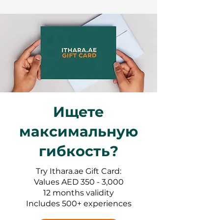
Ищете
максимальную
гибкость?
Try Ithara.ae Gift Card:
Values AED 350 - 3,000
12 months validity
Includes 500+ experiences