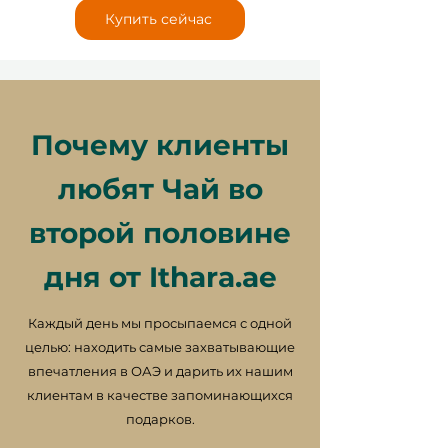
Купить сейчас
Почему клиенты
любят Чай во
второй половине
дня от Ithara.ae
Каждый день мы просыпаемся с одной
целью: находить самые захватывающие
впечатления в ОАЭ и дарить их нашим
клиентам в качестве запоминающихся
подарков.