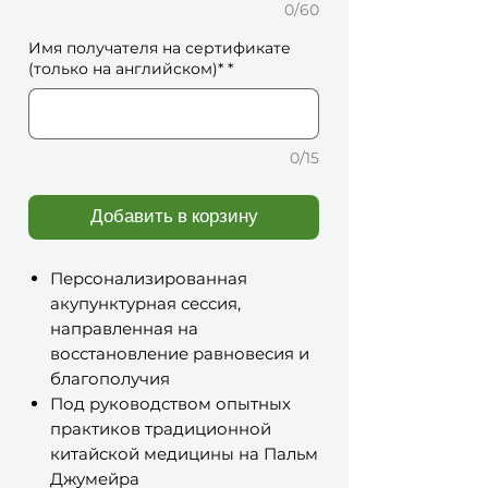
0/60
Имя получателя на сертификате
(только на английском)*
*
0/15
Добавить в корзину
Персонализированная
акупунктурная сессия,
направленная на
восстановление равновесия и
благополучия
Под руководством опытных
практиков традиционной
китайской медицины на Пальм
Джумейра