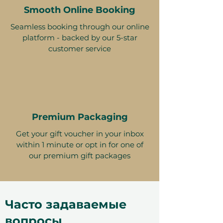
Smooth Online Booking
Seamless booking through our online
platform - backed by our 5-star
customer service
Premium Packaging
Get your gift voucher in your inbox
within 1 minute or opt in for one of
our premium gift packages
Часто задаваемые
вопросы