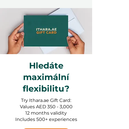
Hledáte
maximální
flexibilitu?
Try Ithara.ae Gift Card:
Values AED 350 - 3,000
12 months validity
Includes 500+ experiences