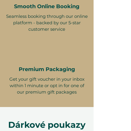
Smooth Online Booking
Seamless booking through our online
platform - backed by our 5-star
customer service
Premium Packaging
Get your gift voucher in your inbox
within 1 minute or opt in for one of
our premium gift packages
Dárkové poukazy